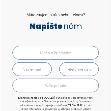
Máte záujem o túto nehnuteľnosť?
Napíšte
nám
Kliknutím na tlačidlo ODOSLAŤ
súhlasíte so spracovaním Vami
zadaných údajov za účelom zodpovedania otázky či podnetu
adresátom správy, ktorým je spoločnosť
MEDIA REAL, s. r.o.
.
Bližšie informácie o spracovaní a ochrane osobných údajov