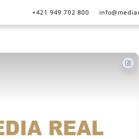
+421 949 702 800
info@mediar