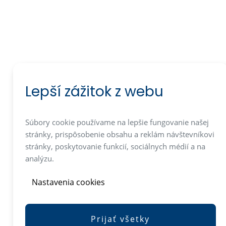
Lepší zážitok z webu
Súbory cookie používame na lepšie fungovanie našej
stránky, prispôsobenie obsahu a reklám návštevníkovi
stránky, poskytovanie funkcií, sociálnych médií a na
analýzu.
Nastavenia cookies
Prijať všetky