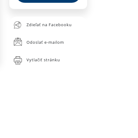
Zdieľať na Facebooku
Odoslať e-mailom
Vytlačiť stránku