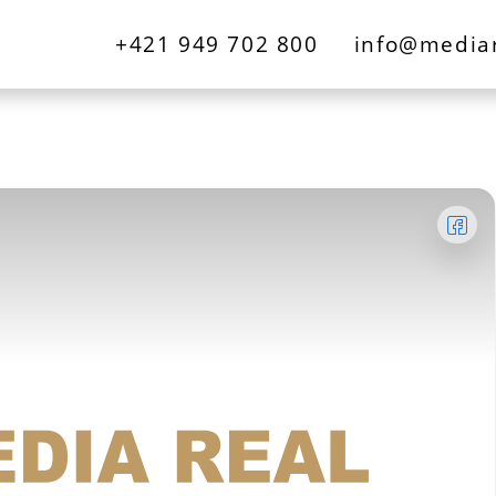
+421 949 702 800
info@mediar