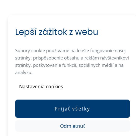
Lepší zážitok z webu
Súbory cookie používame na lepšie fungovanie našej
stránky, prispôsobenie obsahu a reklám návštevníkovi
stránky, poskytovanie funkcií, sociálnych médií a na
analýzu.
Nastavenia cookies
Prijať všetky
Odmietnuť