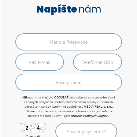
Napíšte
nám
Kliknutím na tlačidlo ODOSLAŤ
súhlasíte so spracovaním Vami
zadaných údajov za účelom zodpovedania otázky či podnetu
adresátom správy, ktorým je spoločnosť
MEDIA REAL, s. r.o.
.
Bližšie informácie o spracovaní a ochrane osobných údajov
nájdete v sekcii "
GDPR - Spracovanie osobných údajov
".
Obnoviť