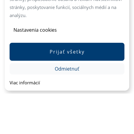
+421 949 702 800
stránky, poskytovanie funkcií, sociálnych médií a na
analýzu.
Nastavenia cookies
Prijať všetky
Odmietnuť
Viac informácií