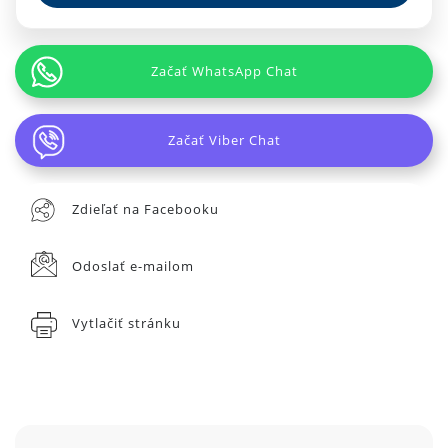
Začať WhatsApp Chat
Začať Viber Chat
Zdieľať na Facebooku
Odoslať e-mailom
Vytlačiť stránku