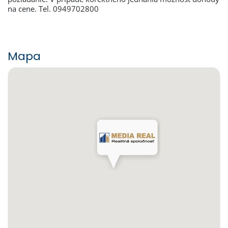
na cene. Tel. 0949702800
Mapa