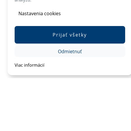
Nastavenia cookies
Prijať všetky
Odmietnuť
Viac informácií