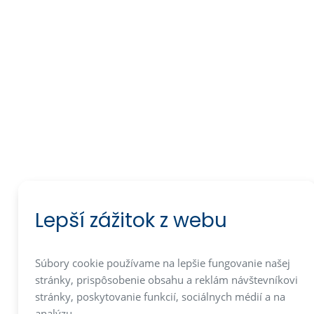
Lepší zážitok z webu
Súbory cookie používame na lepšie fungovanie našej
stránky, prispôsobenie obsahu a reklám návštevníkovi
stránky, poskytovanie funkcií, sociálnych médií a na
analýzu.