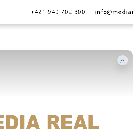
+421 949 702 800
info@mediar