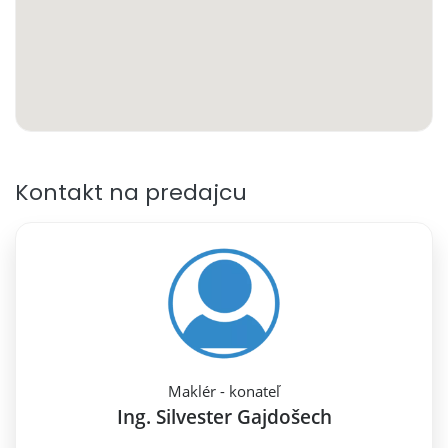
Kontakt na predajcu
Maklér - konateľ
Ing. Silvester Gajdošech