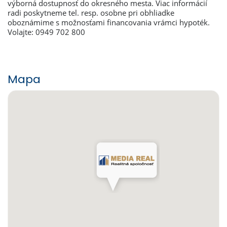
výborná dostupnosť do okresného mesta. Viac informácií
radi poskytneme tel. resp. osobne pri obhliadke
oboznámime s možnosťami financovania vrámci hypoték.
Volajte: 0949 702 800
Mapa