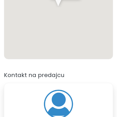
Kontakt na predajcu