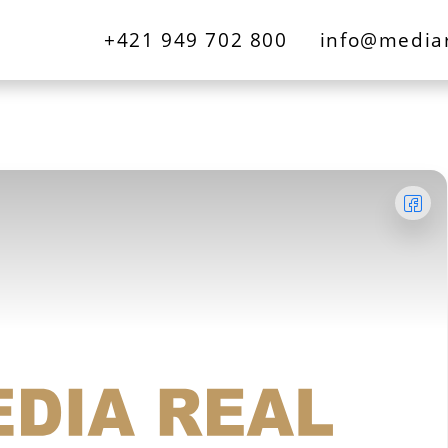
+421 949 702 800
info@mediar