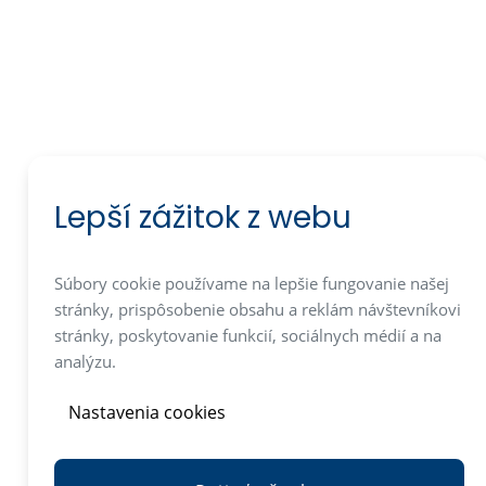
Lepší zážitok z webu
Súbory cookie používame na lepšie fungovanie našej
stránky, prispôsobenie obsahu a reklám návštevníkovi
stránky, poskytovanie funkcií, sociálnych médií a na
analýzu.
Nastavenia cookies