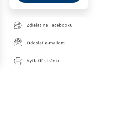
Zdieľať na Facebooku
Odoslať e-mailom
Vytlačiť stránku