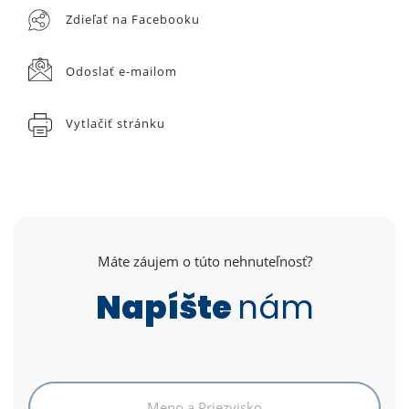
Zdieľať na Facebooku
Odoslať e-mailom
Vytlačiť stránku
Máte záujem o túto nehnuteľnosť?
Napíšte
nám